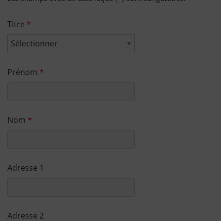
Titre
Prénom
Nom
Adresse 1
Adresse 2