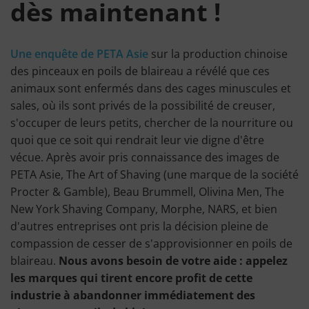
dès maintenant !
Une enquête de PETA Asie
sur la production chinoise
des pinceaux en poils de blaireau a révélé que ces
animaux sont enfermés dans des cages minuscules et
sales, où ils sont privés de la possibilité de creuser,
s'occuper de leurs petits, chercher de la nourriture ou
quoi que ce soit qui rendrait leur vie digne d'être
vécue. Après avoir pris connaissance des images de
PETA Asie, The Art of Shaving (une marque de la société
Procter & Gamble), Beau Brummell, Olivina Men, The
New York Shaving Company, Morphe, NARS, et bien
d'autres entreprises ont pris la décision pleine de
compassion de cesser de s'approvisionner en poils de
blaireau.
Nous avons besoin de votre aide : appelez
les marques qui tirent encore profit de cette
industrie à abandonner immédiatement des