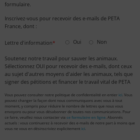
formulaire.
Inscrivez-vous pour recevoir des e-mails de PETA
France, dont :
Oui
Non
Lettre d'information
Soutenez notre travail pour sauver les animaux.
Sélectionnez OUI pour recevoir des e-mails, dont ceux
au sujet d'autres moyens d'aider les animaux, tels que
signer des pétitions et financer le travail vital de PETA
Vous pouvez consulter notre politique de confidentialité en entier
ici
. Vous
pouvez changer la façon dont nous communiquons avec vous à tout
moment, y compris pour réduire le nombre de lettres que nous vous
envoyons ou pour vous désabonner de toutes nos communications. Pour
ce faire, veuillez nous contacter via
ce formulaire en ligne
. Abonnés
actuels : vous continuerez à recevoir des e-mails de notre part à moins que
vous ne vous en désinscriviez explicitement
ici
.