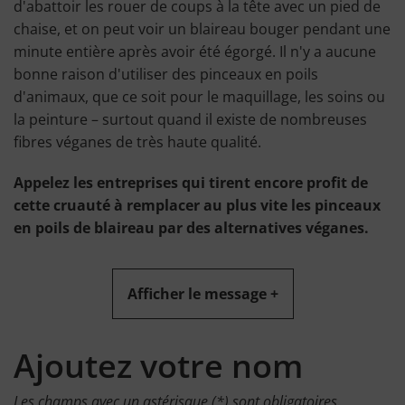
d'abattoir les rouer de coups à la tête avec un pied de
chaise, et on peut voir un blaireau bouger pendant une
minute entière après avoir été égorgé. Il n'y a aucune
bonne raison d'utiliser des pinceaux en poils
d'animaux, que ce soit pour le maquillage, les soins ou
la peinture – surtout quand il existe de nombreuses
fibres véganes de très haute qualité.
Appelez les entreprises qui tirent encore profit de
cette cruauté à remplacer au plus vite les pinceaux
en poils de blaireau par des alternatives véganes.
Afficher le message +
Ajoutez votre nom
Les champs avec un astérisque (*) sont obligatoires.