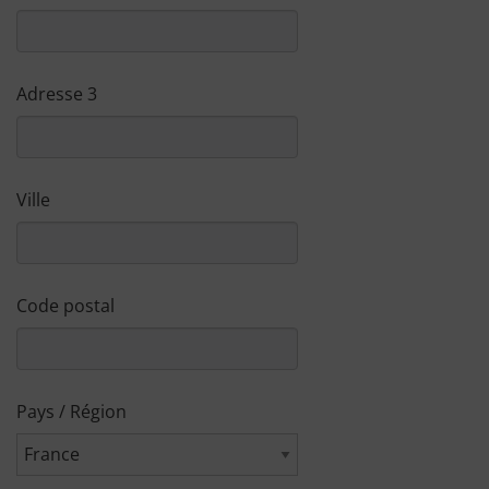
Adresse 3
Ville
Code postal
Pays / Région