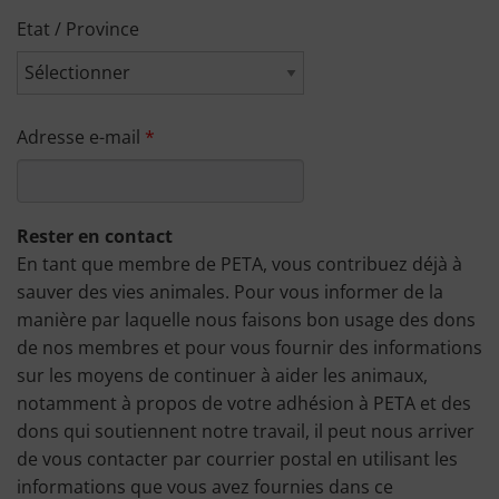
Etat / Province
Adresse e-mail
Rester en contact
En tant que membre de PETA, vous contribuez déjà à
sauver des vies animales. Pour vous informer de la
manière par laquelle nous faisons bon usage des dons
de nos membres et pour vous fournir des informations
sur les moyens de continuer à aider les animaux,
notamment à propos de votre adhésion à PETA et des
dons qui soutiennent notre travail, il peut nous arriver
de vous contacter par courrier postal en utilisant les
informations que vous avez fournies dans ce