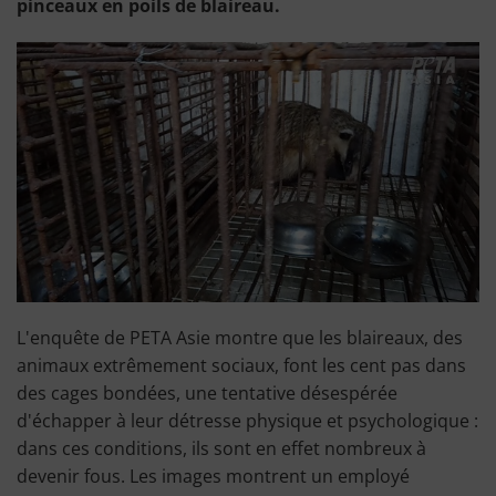
pinceaux en poils de blaireau.
L'enquête de PETA Asie montre que les blaireaux, des
animaux extrêmement sociaux, font les cent pas dans
des cages bondées, une tentative désespérée
d'échapper à leur détresse physique et psychologique :
dans ces conditions, ils sont en effet nombreux à
devenir fous. Les images montrent un employé