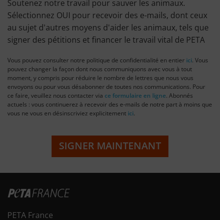
Soutenez notre travail pour sauver les animaux.
Sélectionnez OUI pour recevoir des e-mails, dont ceux
au sujet d'autres moyens d'aider les animaux, tels que
signer des pétitions et financer le travail vital de PETA
Vous pouvez consulter notre politique de confidentialité en entier
ici
. Vous
pouvez changer la façon dont nous communiquons avec vous à tout
moment, y compris pour réduire le nombre de lettres que nous vous
envoyons ou pour vous désabonner de toutes nos communications. Pour
ce faire, veuillez nous contacter via
ce formulaire en ligne
. Abonnés
actuels : vous continuerez à recevoir des e-mails de notre part à moins que
vous ne vous en désinscriviez explicitement
ici
.
SIGNER MAINTENANT
PETA France