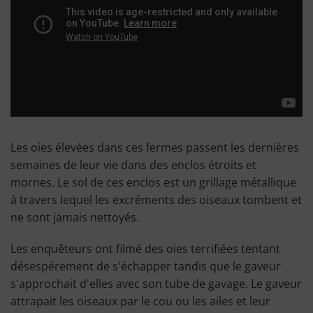
Les oies élevées dans ces fermes passent les dernières
semaines de leur vie dans des enclos étroits et
mornes. Le sol de ces enclos est un grillage métallique
à travers lequel les excréments des oiseaux tombent et
ne sont jamais nettoyés.
Les enquêteurs ont filmé des oies terrifiées tentant
désespérement de s'échapper tandis que le gaveur
s'approchait d'elles avec son tube de gavage. Le gaveur
attrapait les oiseaux par le cou ou les ailes et leur