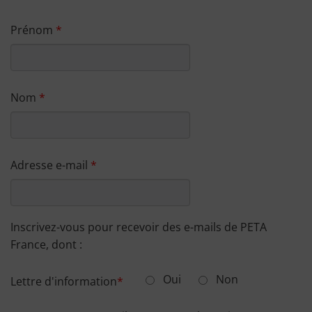
Prénom
Nom
Adresse e-mail
Inscrivez-vous pour recevoir des e-mails de PETA
France, dont :
Oui
Non
Lettre d'information