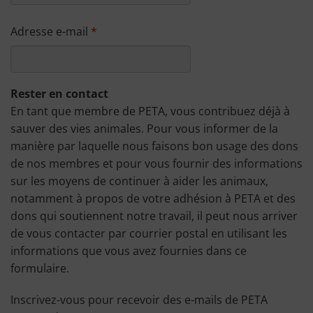
Adresse e-mail
Rester en contact
En tant que membre de PETA, vous contribuez déjà à
sauver des vies animales. Pour vous informer de la
manière par laquelle nous faisons bon usage des dons
de nos membres et pour vous fournir des informations
sur les moyens de continuer à aider les animaux,
notamment à propos de votre adhésion à PETA et des
dons qui soutiennent notre travail, il peut nous arriver
de vous contacter par courrier postal en utilisant les
informations que vous avez fournies dans ce
formulaire.
Inscrivez-vous pour recevoir des e-mails de PETA