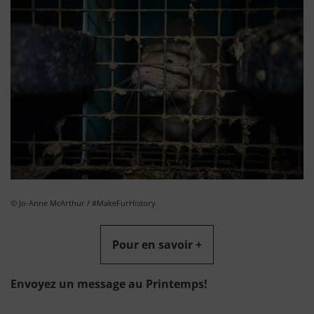
© Jo-Anne McArthur / #MakeFurHistory
Pour en savoir +
Envoyez un message au Printemps!