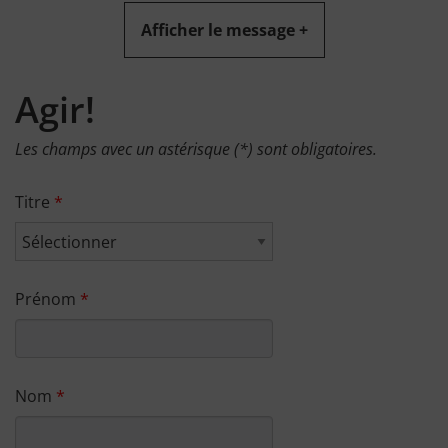
Afficher le message +
Agir!
Les champs avec un astérisque (*) sont obligatoires.
Titre
Prénom
Nom