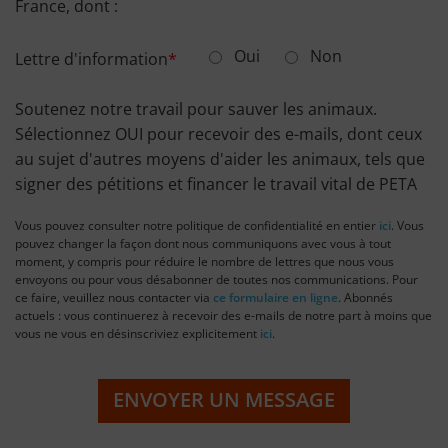
France, dont :
Oui
Non
Lettre d'information
Soutenez notre travail pour sauver les animaux.
Sélectionnez OUI pour recevoir des e-mails, dont ceux
au sujet d'autres moyens d'aider les animaux, tels que
signer des pétitions et financer le travail vital de PETA
Vous pouvez consulter notre politique de confidentialité en entier
ici
. Vous
pouvez changer la façon dont nous communiquons avec vous à tout
moment, y compris pour réduire le nombre de lettres que nous vous
envoyons ou pour vous désabonner de toutes nos communications. Pour
ce faire, veuillez nous contacter via
ce formulaire en ligne
. Abonnés
actuels : vous continuerez à recevoir des e-mails de notre part à moins que
vous ne vous en désinscriviez explicitement
ici
.
ENVOYER UN MESSAGE